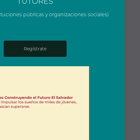
TUTORES
ituciones públicas y organizaciones sociales)
Regístrate