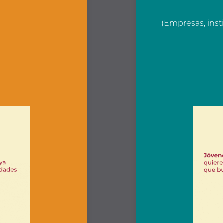
(Empresas, inst