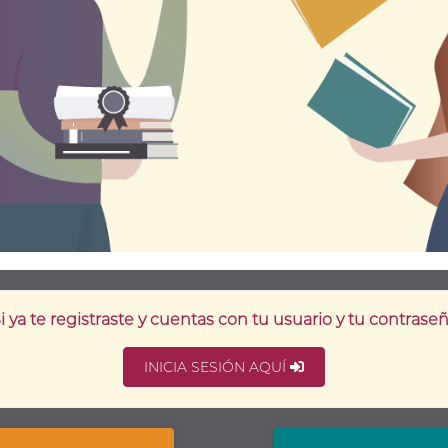
i ya te registraste y cuentas con tu usuario y tu contrase
INICIA SESIÓN AQUÍ